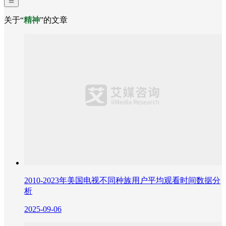
关于“
精神
”的文章
2010-2023年美国电视不同种族用户平均观看时间数据分
析
2025-09-06