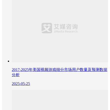
2017-2025年美国视频游戏细分市场用户数量及预测数据
分析
2025-05-25