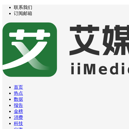
联系我们
订阅邮箱
首页
热点
数据
报告
金榜
消费
科技