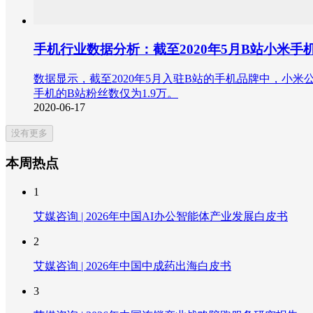
手机行业数据分析：截至2020年5月B站小米手机
数据显示，截至2020年5月入驻B站的手机品牌中，小米公
手机的B站粉丝数仅为1.9万。
2020-06-17
没有更多
本周热点
1
艾媒咨询 | 2026年中国AI办公智能体产业发展白皮书
2
艾媒咨询 | 2026年中国中成药出海白皮书
3