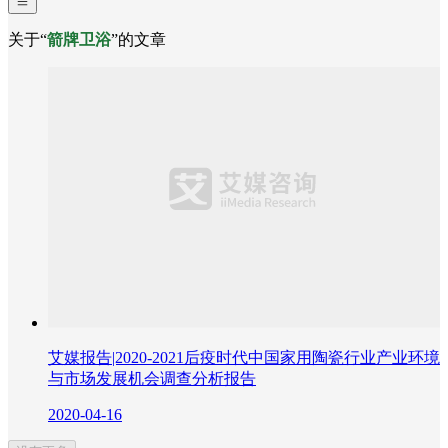
关于“
箭牌卫浴
”的文章
艾媒报告|2020-2021后疫时代中国家用陶瓷行业产业环境
与市场发展机会调查分析报告
2020-04-16