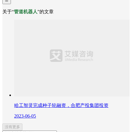
关于“
管道机器人
”的文章
哈工智灵完成种子轮融资，合肥产投集团投资
2023-06-05
没有更多