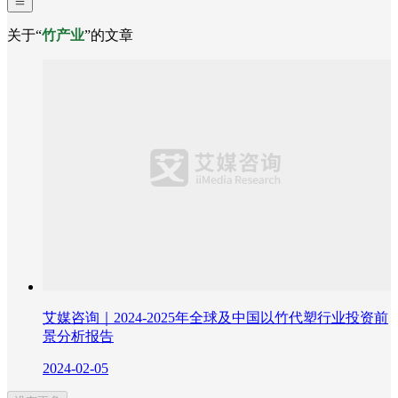
关于“
竹产业
”的文章
艾媒咨询｜2024-2025年全球及中国以竹代塑行业投资前
景分析报告
2024-02-05