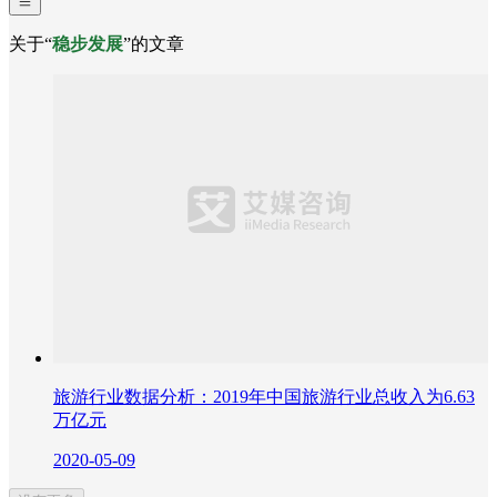
关于“
稳步发展
”的文章
旅游行业数据分析：2019年中国旅游行业总收入为6.63
万亿元
2020-05-09