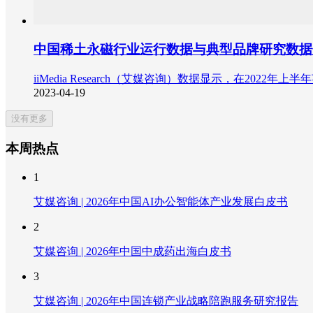
中国稀土永磁行业运行数据与典型品牌研究数据分
iiMedia Research（艾媒咨询）数据显示，在20
2023-04-19
没有更多
本周热点
1
艾媒咨询 | 2026年中国AI办公智能体产业发展白皮书
2
艾媒咨询 | 2026年中国中成药出海白皮书
3
艾媒咨询 | 2026年中国连锁产业战略陪跑服务研究报告