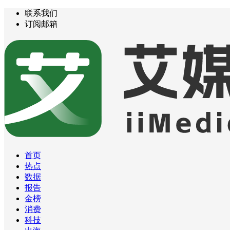
联系我们
订阅邮箱
首页
热点
数据
报告
金榜
消费
科技