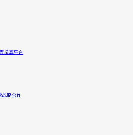
国家超算平台
达成战略合作