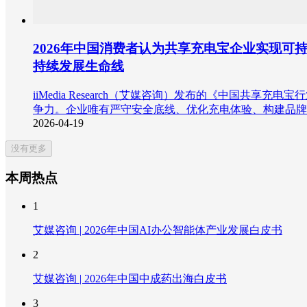
2026年中国消费者认为共享充电宝企业实现可
持续发展生命线
iiMedia Research（艾媒咨询）发布的《中国共
争力。企业唯有严守安全底线、优化充电体验、构建品牌
2026-04-19
没有更多
本周热点
1
艾媒咨询 | 2026年中国AI办公智能体产业发展白皮书
2
艾媒咨询 | 2026年中国中成药出海白皮书
3