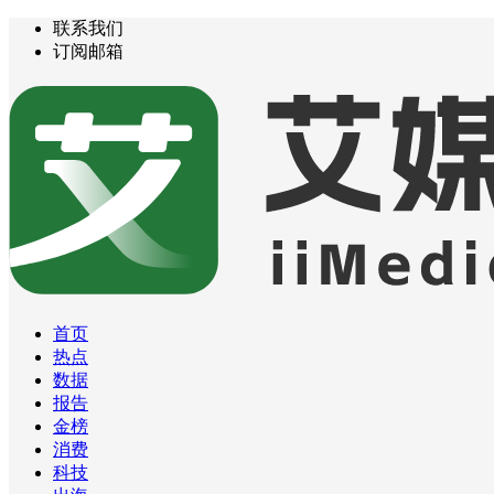
联系我们
订阅邮箱
首页
热点
数据
报告
金榜
消费
科技