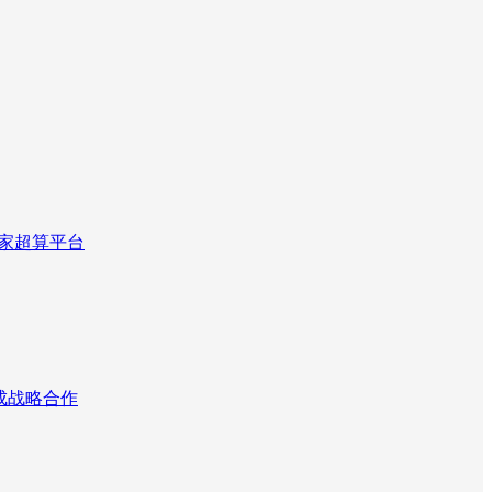
国家超算平台
达成战略合作