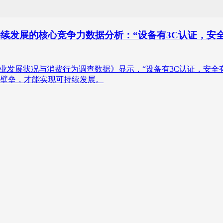
持续发展的核心竞争力数据分析：“设备有3C认证，安全
享充电宝行业发展状况与消费行为调查数据》显示，“设备有3C认证，安
壁垒，才能实现可持续发展。