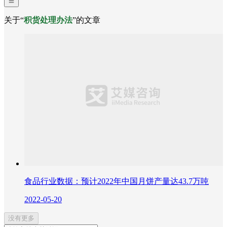
关于“
积货处理办法
”的文章
食品行业数据：预计2022年中国月饼产量达43.7万吨
2022-05-20
没有更多