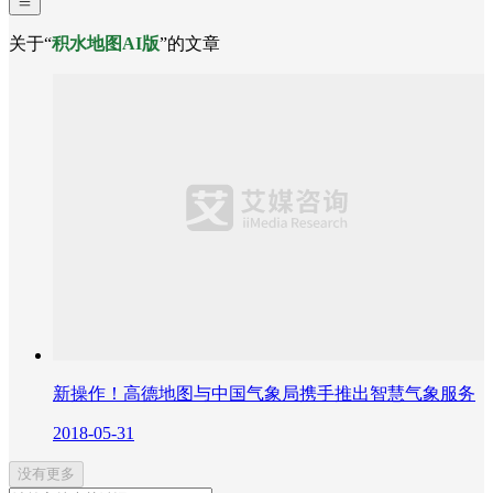
关于“
积水地图AI版
”的文章
新操作！高德地图与中国气象局携手推出智慧气象服务
2018-05-31
没有更多