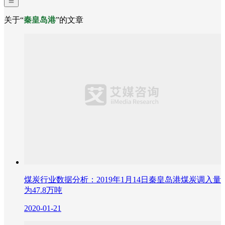
关于“
秦皇岛港
”的文章
煤炭行业数据分析：2019年1月14日秦皇岛港煤炭调入量
为47.8万吨
2020-01-21