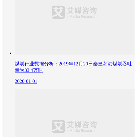
煤炭行业数据分析：2019年12月29日秦皇岛港煤炭吞吐
量为33.4万吨
2020-01-01