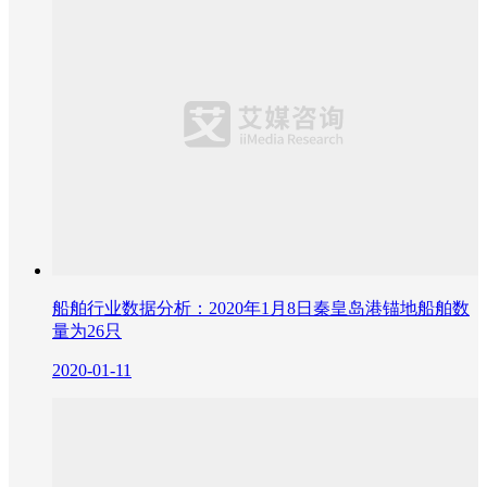
船舶行业数据分析：2020年1月8日秦皇岛港锚地船舶数
量为26只
2020-01-11