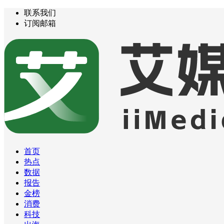
联系我们
订阅邮箱
首页
热点
数据
报告
金榜
消费
科技