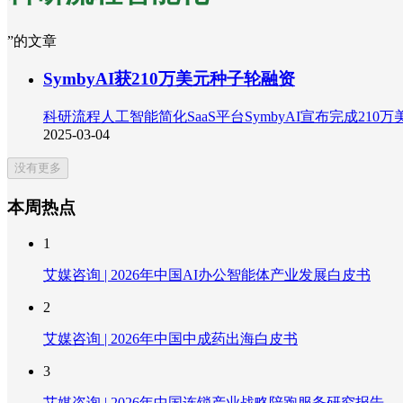
”的文章
SymbyAI获210万美元种子轮融资
科研流程人工智能简化SaaS平台SymbyAI宣布完成210万美元
2025-03-04
没有更多
本周热点
1
艾媒咨询 | 2026年中国AI办公智能体产业发展白皮书
2
艾媒咨询 | 2026年中国中成药出海白皮书
3
艾媒咨询 | 2026年中国连锁产业战略陪跑服务研究报告