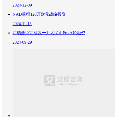
2024-12-09
NAD获得120万欧元战略投资
2024-11-15
尔瑞鑫悦完成数千万人民币Pre-A轮融资
2024-09-29