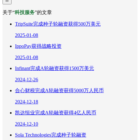
关于“
科技服务
”的文章
TripSuite完成种子轮融资获得500万美元
2025-01-08
IppoPay获得战略投资
2025-01-08
Infinant完成A轮融资获得1500万美元
2024-12-26
合心财税完成A轮融资获得5000万人民币
2024-12-18
凯达恒业完成A轮融资获得4亿人民币
2024-12-10
Sola Technologies完成种子轮融资