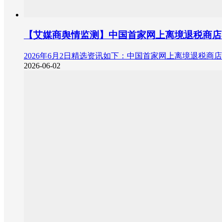
【艾媒商舆情监测】中国首家网上离境退税商店
2026年6月2日精选资讯如下：中国首家网上离境退税
2026-06-02