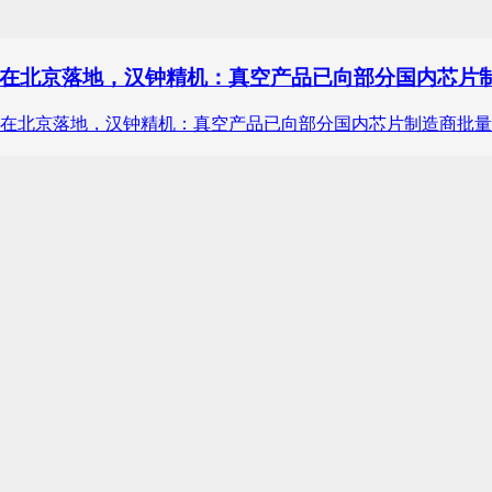
在北京落地，汉钟精机：真空产品已向部分国内芯片制
商店在北京落地，汉钟精机：真空产品已向部分国内芯片制造商批量