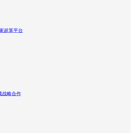
国家超算平台
达成战略合作