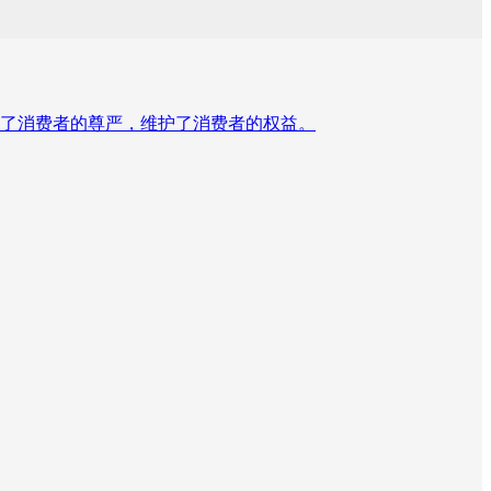
回了消费者的尊严，维护了消费者的权益。