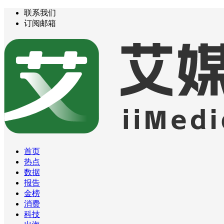
联系我们
订阅邮箱
首页
热点
数据
报告
金榜
消费
科技