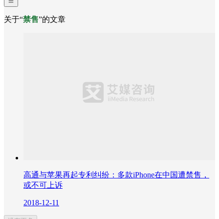
关于“
禁售
”的文章
高通与苹果再起专利纠纷：多款iPhone在中国遭禁售，
或不可上诉
2018-12-11