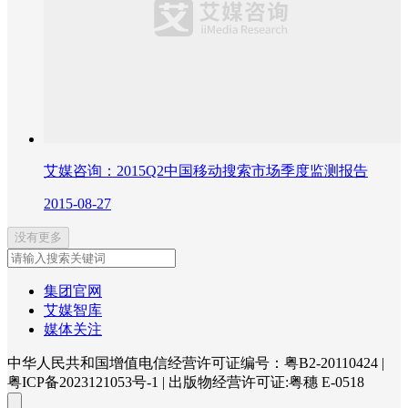
艾媒咨询：2015Q2中国移动搜索市场季度监测报告
2015-08-27
没有更多
集团官网
艾媒智库
媒体关注
中华人民共和国增值电信经营许可证编号：粤B2-20110424
|
粤ICP备2023121053号-1
|
出版物经营许可证:粤穗 E-0518