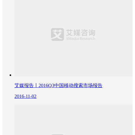
艾媒报告丨2016Q3中国移动搜索市场报告
2016-11-02