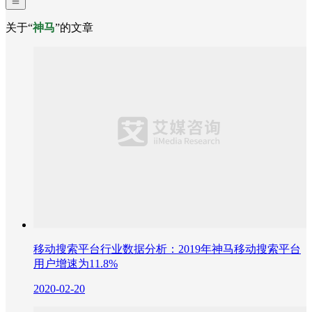
关于“
神马
”的文章
移动搜索平台行业数据分析：2019年神马移动搜索平台
用户增速为11.8%
2020-02-20