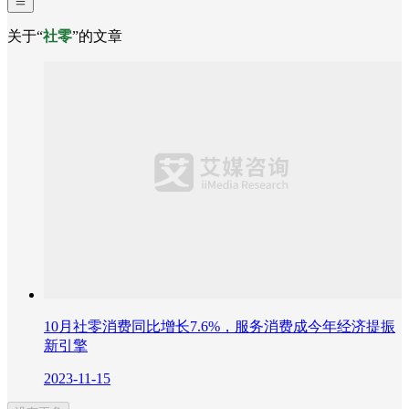
关于“
社零
”的文章
10月社零消费同比增长7.6%，服务消费成今年经济提振
新引擎
2023-11-15