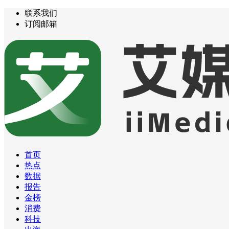
联系我们
订阅邮箱
首页
热点
数据
报告
金榜
消费
科技