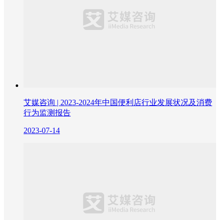
艾媒咨询 | 2023-2024年中国便利店行业发展状况及消费
行为监测报告
2023-07-14