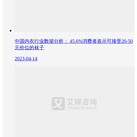
中国内衣行业数据分析： 45.6%消费者表示可接受20-50
元价位的袜子
2023-04-14