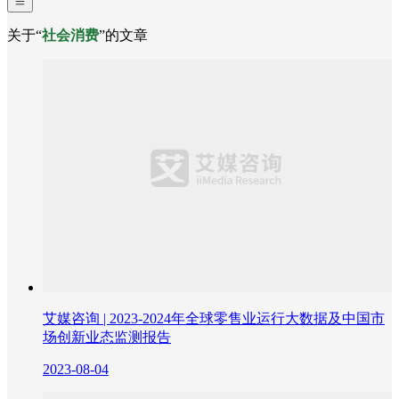
关于“
社会消费
”的文章
艾媒咨询 | 2023-2024年全球零售业运行大数据及中国市
场创新业态监测报告
2023-08-04