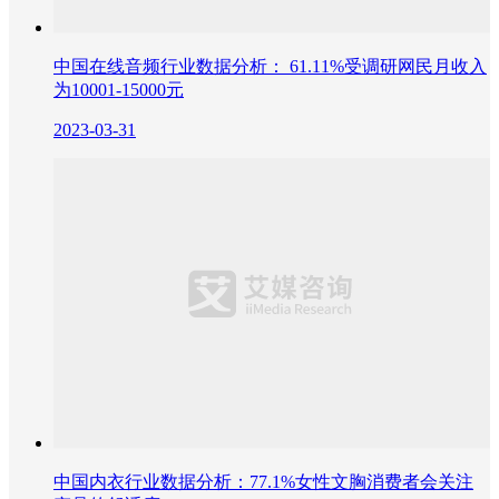
中国在线音频行业数据分析： 61.11%受调研网民月收入
为10001-15000元
2023-03-31
中国内衣行业数据分析：77.1%女性文胸消费者会关注