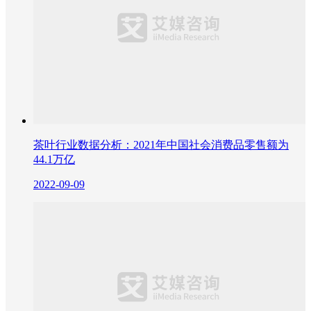
茶叶行业数据分析：2021年中国社会消费品零售额为
44.1万亿
2022-09-09