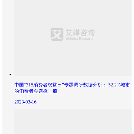
中国“315消费者权益日”专题调研数据分析： 52.2%城市
的消费者会选择一般
2023-03-16