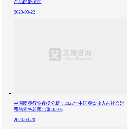
产品的舒适度
2023-03-22
中国团餐行业数据分析：2022年中国餐饮收入占社会消
费品零售总额比重10.0%
2023-03-20