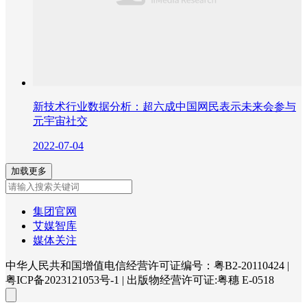
新技术行业数据分析：超六成中国网民表示未来会参与
元宇宙社交
2022-07-04
加载更多
集团官网
艾媒智库
媒体关注
中华人民共和国增值电信经营许可证编号：粤B2-20110424
|
粤ICP备2023121053号-1
|
出版物经营许可证:粤穗 E-0518