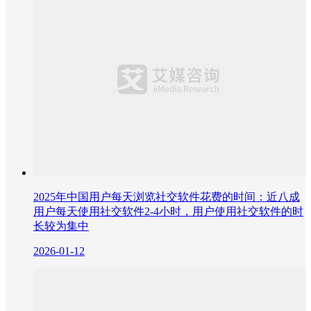
2025年中国用户每天浏览社交软件花费的时间：近八成
用户每天使用社交软件2-4小时，用户使用社交软件的时
长较为集中
2026-01-12