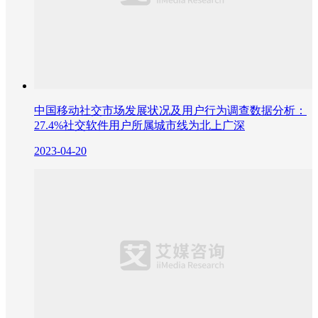
中国移动社交市场发展状况及用户行为调查数据分析：
27.4%社交软件用户所属城市线为北上广深
2023-04-20