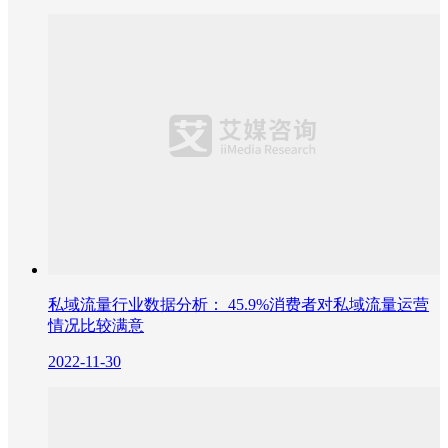
私域流量行业数据分析： 45.9%消费者对私域流量运营
情况比较满意
2022-11-30