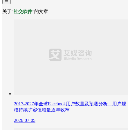
关于“
社交软件
”的文章
2017-2027年全球Facebook用户数量及预测分析：用户规
模持续扩容但增量逐年收窄
2026-07-05