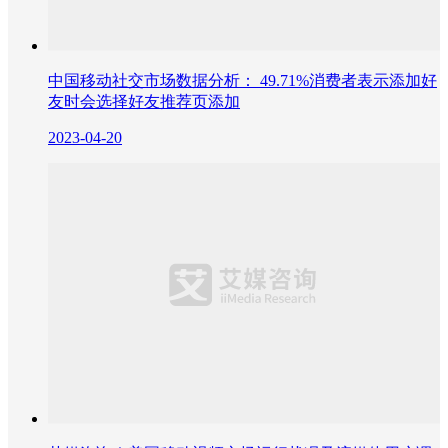
中国移动社交市场数据分析： 49.71%消费者表示添加好
友时会选择好友推荐页添加
2023-04-20