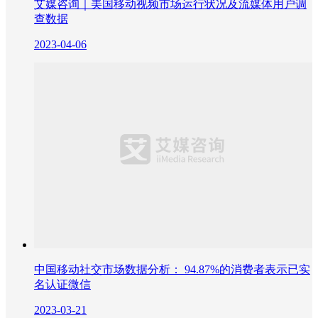
艾媒咨询｜美国移动视频市场运行状况及流媒体用户调
查数据
2023-04-06
中国移动社交市场数据分析： 94.87%的消费者表示已实
名认证微信
2023-03-21