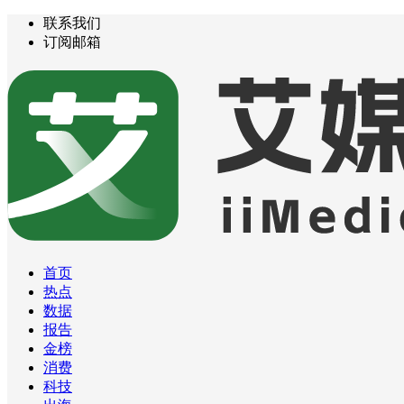
联系我们
订阅邮箱
首页
热点
数据
报告
金榜
消费
科技