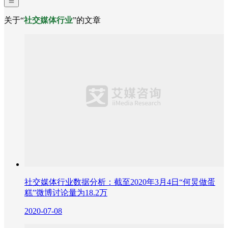
关于“
社交媒体行业
”的文章
社交媒体行业数据分析：截至2020年3月4日“何炅做蛋
糕”微博讨论量为18.2万
2020-07-08