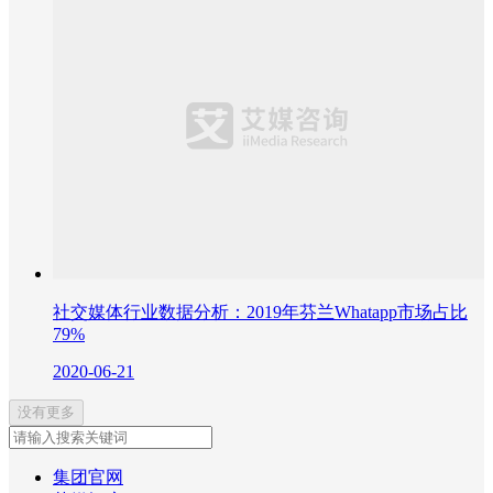
社交媒体行业数据分析：2019年芬兰Whatapp市场占比
79%
2020-06-21
没有更多
集团官网