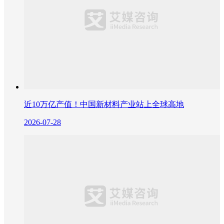
近10万亿产值！中国新材料产业站上全球高地
2026-07-28