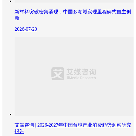
新材料突破密集涌现，中国多领域实现里程碑式自主创
新
2026-07-20
艾媒咨询 | 2026-2027年中国台球产业消费趋势洞察研究
报告