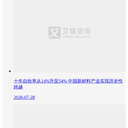
十年自给率从14%升至54% 中国新材料产业实现历史性
跨越
2026-07-28