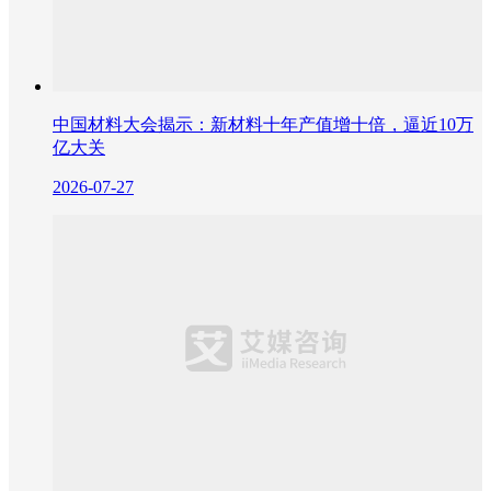
中国材料大会揭示：新材料十年产值增十倍，逼近10万
亿大关
2026-07-27