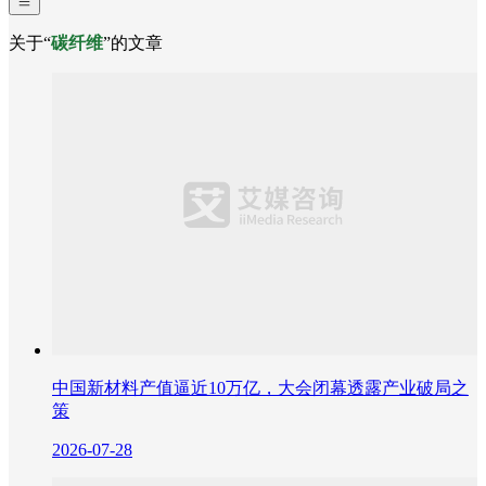
关于“
碳纤维
”的文章
中国新材料产值逼近10万亿，大会闭幕透露产业破局之
策
2026-07-28