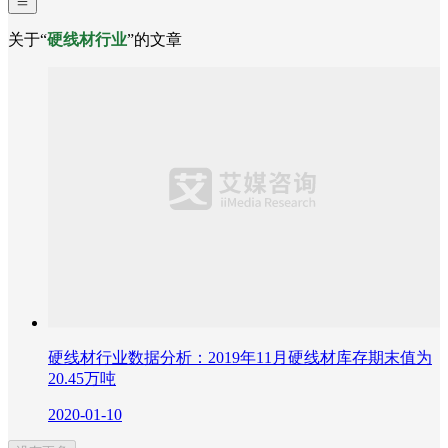
关于“
硬线材行业
”的文章
硬线材行业数据分析：2019年11月硬线材库存期末值为
20.45万吨
2020-01-10