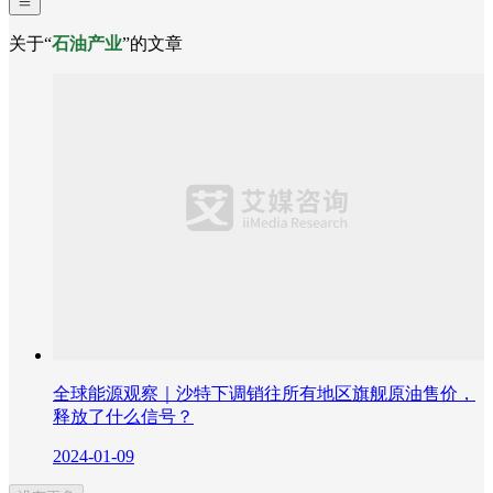
关于“
石油产业
”的文章
全球能源观察｜沙特下调销往所有地区旗舰原油售价，
释放了什么信号？
2024-01-09