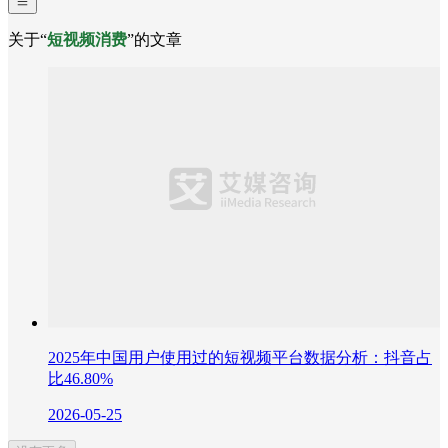
关于“
短视频消费
”的文章
2025年中国用户使用过的短视频平台数据分析：抖音占
比46.80%
2026-05-25