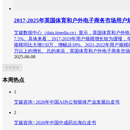
2017-2025年英国体育和户外电子商务市场用
艾媒数据中心（data.iimedia.cn）显示，英国体育
7.5%。具体来看，2017-2019年用户规模增长较为
规模同比大增150万，增幅达18%。2021-2022年
万以上的增长。总的来说，英国体育和户外电子商务市场
2025-06-08
没有更多
本周热点
1
艾媒咨询 | 2026年中国AI办公智能体产业发展白皮书
2
艾媒咨询 | 2026年中国中成药出海白皮书