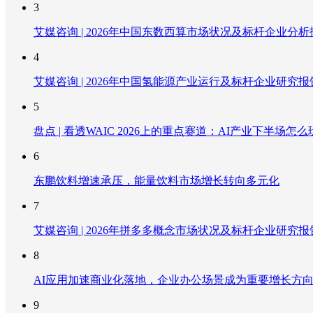
3
艾媒咨询 | 2026年中国东数西算市场状况及标杆企业分析
4
艾媒咨询 | 2026年中国氢能源产业运行及标杆企业研究报
5
盘点 | 看透WAIC 2026上的重点赛道：AI产业下半场怎么
6
东鹏饮料增速承压，能量饮料市场增长转向多元化
7
艾媒咨询 | 2026年拼多多概念市场状况及标杆企业研究报
8
AI应用加速商业化落地，企业办公场景成为重要增长方
9