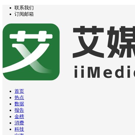
联系我们
订阅邮箱
首页
热点
数据
报告
金榜
消费
科技