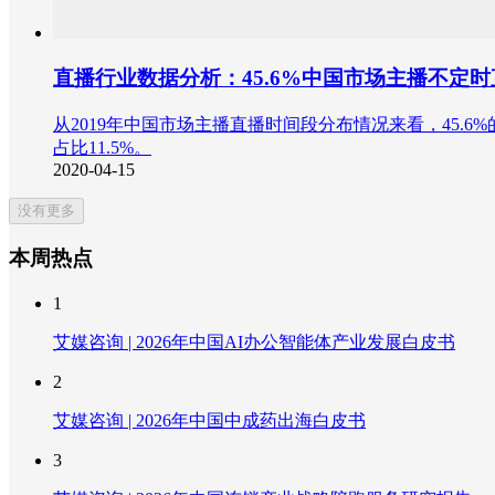
直播行业数据分析：45.6%中国市场主播不定时
从2019年中国市场主播直播时间段分布情况来看，45.6%的
占比11.5%。
2020-04-15
没有更多
本周热点
1
艾媒咨询 | 2026年中国AI办公智能体产业发展白皮书
2
艾媒咨询 | 2026年中国中成药出海白皮书
3