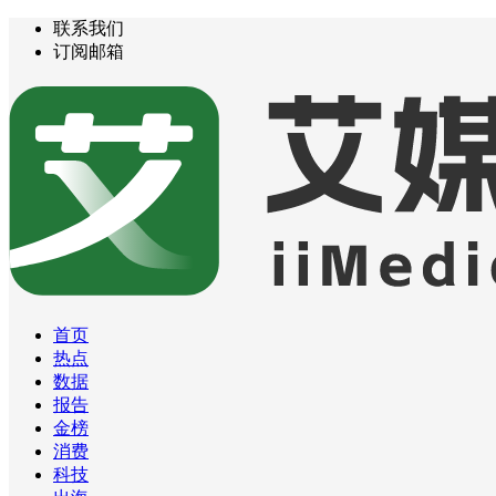
联系我们
订阅邮箱
首页
热点
数据
报告
金榜
消费
科技