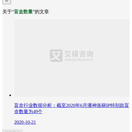
关于“
盲盒数量
”的文章
盲盒行业数据分析：截至2020年6月潘神洛丽IP特别款盲
盒数量为49个
2020-10-21