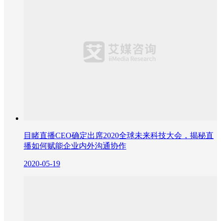
目睹直播CEO确定出席2020全球未来科技大会，揭秘直
播如何赋能企业内外沟通协作
2020-05-19