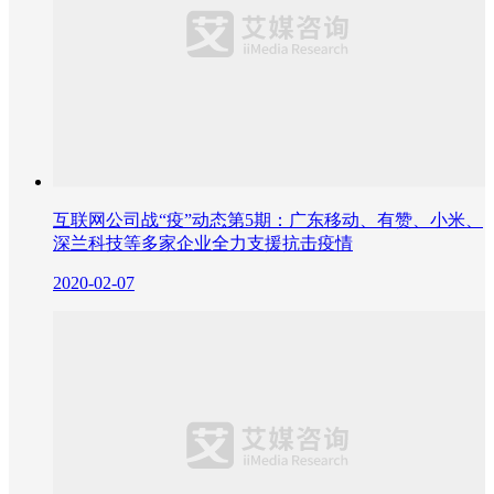
互联网公司战“疫”动态第5期：广东移动、有赞、小米、
深兰科技等多家企业全力支援抗击疫情
2020-02-07