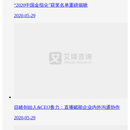
“2020中国金指尖”获奖名单重磅揭晓
2020-05-29
目睹创始人&CEO鲁力：直播赋能企业内外沟通协作
2020-05-29