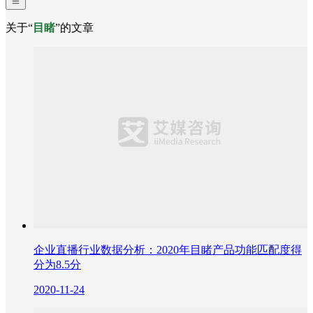
关于“
目睹
”的文章
企业直播行业数据分析：2020年目睹产品功能匹配度得
分为8.5分
2020-11-24