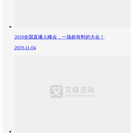
2019全国直播人峰会，一场超有料的大会！
2019-11-04