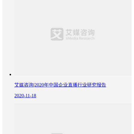
艾媒咨询|2020年中国企业直播行业研究报告
2020-11-18