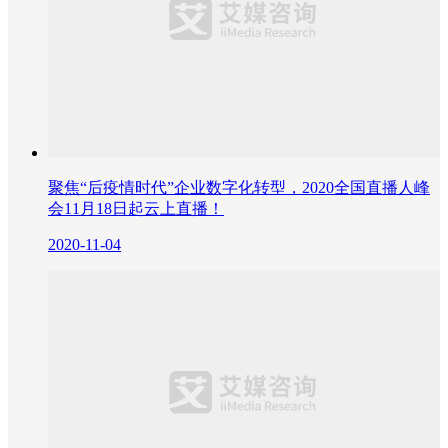
聚焦“后疫情时代”企业数字化转型，2020全国直播人峰
会11月18日起云上直播！
2020-11-04