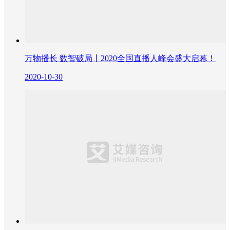
万物播长 数智破局丨2020全国直播人峰会盛大启幕！
2020-10-30