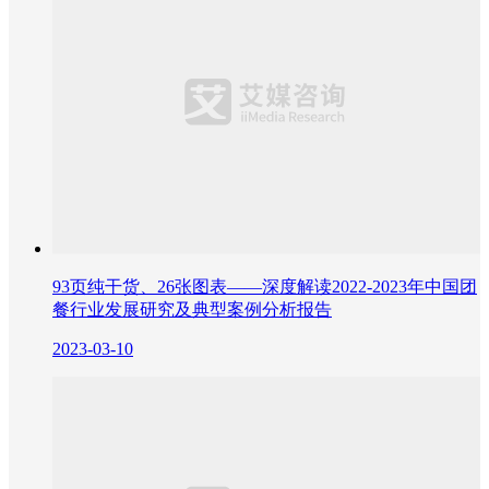
93页纯干货、26张图表——深度解读2022-2023年中国团
餐行业发展研究及典型案例分析报告
2023-03-10