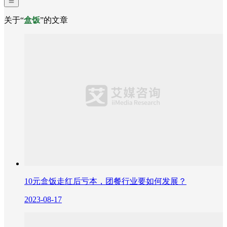
关于“
盒饭
”的文章
10元盒饭走红后亏本，团餐行业要如何发展？
2023-08-17