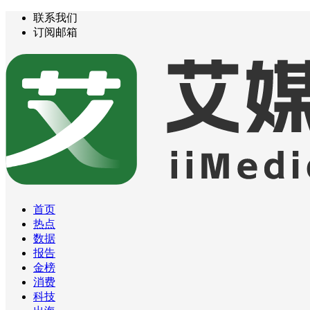
联系我们
订阅邮箱
首页
热点
数据
报告
金榜
消费
科技