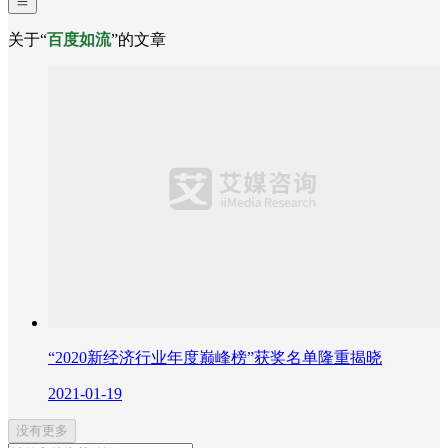
关于“
百度如流
”的文章
“2020新经济行业年度巅峰榜”获奖名单隆重揭晓
2021-01-19
没有更多