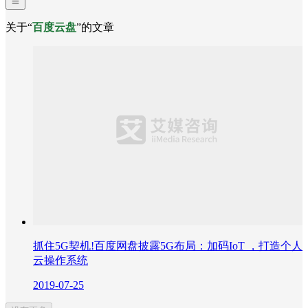
关于“
百度云盘
”的文章
抓住5G契机!百度网盘披露5G布局：加码IoT ，打造个人
云操作系统
2019-07-25