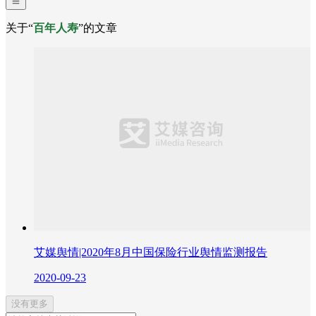
关于“
百年人寿
”的文章
艾媒舆情|2020年8月中国保险行业舆情监测报告
2020-09-23
没有更多