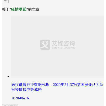
关于“
疫情蔓延
”的文章
医疗健康行业数据分析：2020年2月37%英国民众认为新
冠疫情属中等威胁
2020-06-16