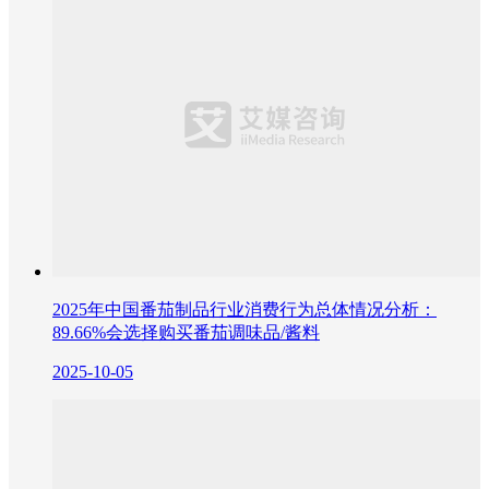
2025年中国番茄制品行业消费行为总体情况分析：
89.66%会选择购买番茄调味品/酱料
2025-10-05