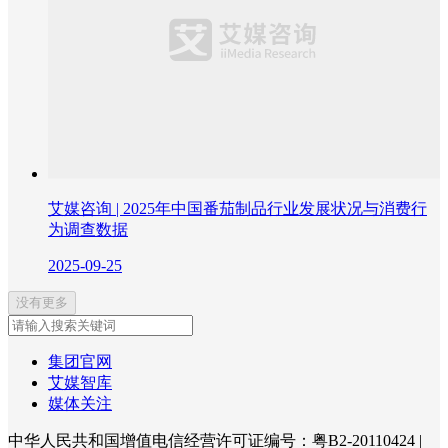
艾媒咨询 | 2025年中国番茄制品行业发展状况与消费行
为调查数据
2025-09-25
没有更多
集团官网
艾媒智库
媒体关注
中华人民共和国增值电信经营许可证编号：粤B2-20110424
|