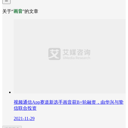
关于“
画音
”的文章
视频通信App赛道新选手画音获B+轮融资，由华兴与挚
信联合投资
2021-11-29