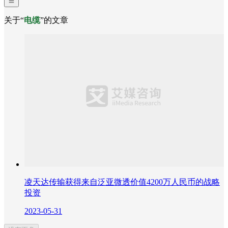
关于“
电缆
”的文章
凌天达传输获得来自泛亚微透价值4200万人民币的战略
投资
2023-05-31