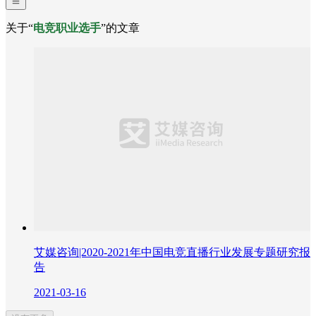
关于“
电竞职业选手
”的文章
艾媒咨询|2020-2021年中国电竞直播行业发展专题研究报
告
2021-03-16