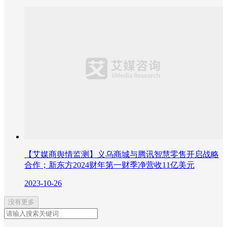
【艾媒商舆情监测】义乌商城与腾讯智慧零售开启战略
合作；新东方2024财年第一财季净营收11亿美元
2023-10-26
没有更多