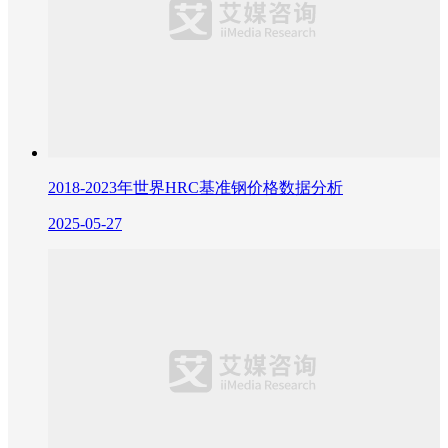
2018-2023年世界HRC基准钢价格数据分析
2025-05-27