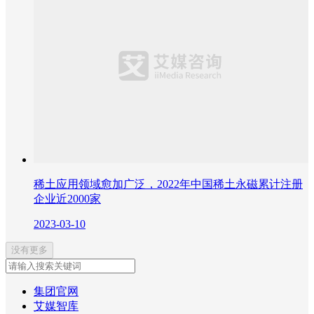
稀土应用领域愈加广泛，2022年中国稀土永磁累计注册
企业近2000家
2023-03-10
没有更多
集团官网
艾媒智库