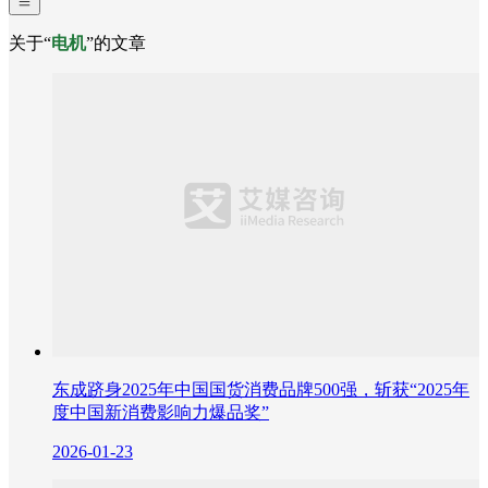
关于“
电机
”的文章
东成跻身2025年中国国货消费品牌500强，斩获“2025年
度中国新消费影响力爆品奖”
2026-01-23