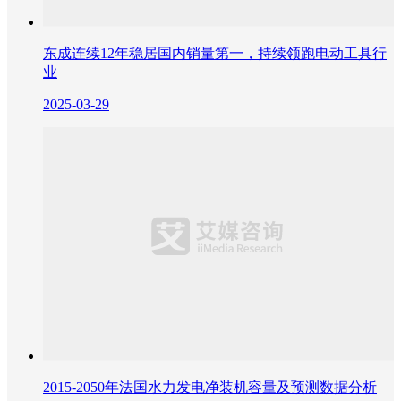
东成连续12年稳居国内销量第一，持续领跑电动工具行
业
2025-03-29
2015-2050年法国水力发电净装机容量及预测数据分析