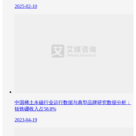
2025-02-10
中国稀土永磁行业运行数据与典型品牌研究数据分析：
钕铁硼收入占58.8%
2023-04-19