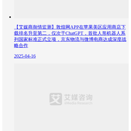
【艾媒商舆情监测】敦煌网APP在苹果美区应用商店下
载排名升至第二，仅次于ChatGPT，首批人形机器人系
列国家标准正式立项，京东物流与微博电商达成深度战
略合作
2025-04-16