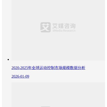
2020-2025年全球运动控制市场规模数据分析
2026-01-09