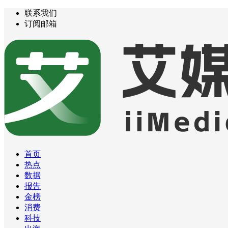
联系我们
订阅邮箱
首页
热点
数据
报告
金榜
消费
科技