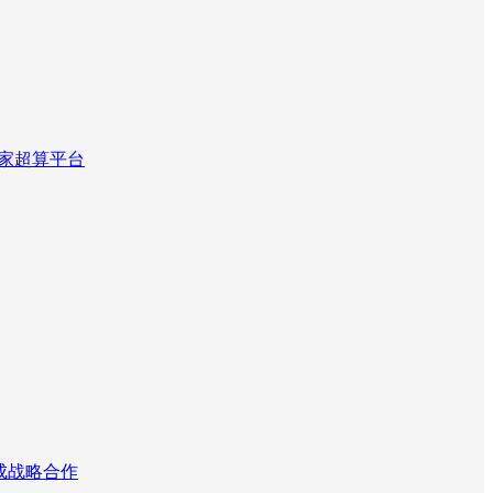
国家超算平台
达成战略合作