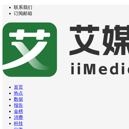
联系我们
订阅邮箱
首页
热点
数据
报告
金榜
消费
科技