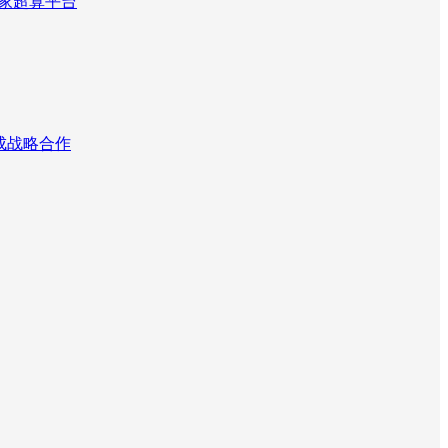
国家超算平台
达成战略合作