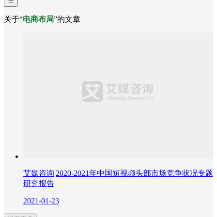
关于“
电商布局
”的文章
艾媒咨询|2020-2021年中国短视频头部市场竞争状况专题
研究报告
2021-01-23