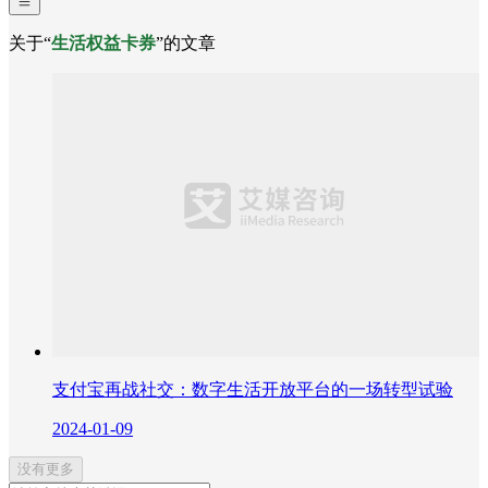
关于“
生活权益卡券
”的文章
支付宝再战社交：数字生活开放平台的一场转型试验
2024-01-09
没有更多