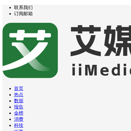
联系我们
订阅邮箱
首页
热点
数据
报告
金榜
消费
科技