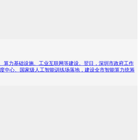
G、算力基础设施、工业互联网等建设。翌日，深圳市政府工作
算力总调度中心、国家级人工智能训练场落地，建设全市智能算力统筹