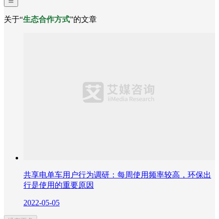
关于“
生态合作方式
”的文章
共享电单车用户行为调研：每周使用频率较高，环保出
行是使用的重要原因
2022-05-05