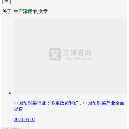
关于“
生产流程
”的文章
中国预制菜行业：多重政策利好，中国预制菜产业全面
提速
2023-03-07